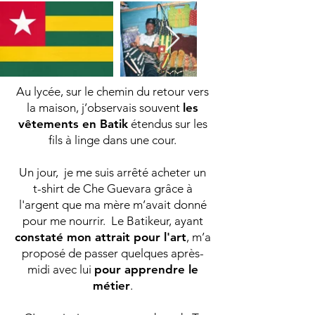
Au lycée, sur le chemin du retour vers
la maison, j’observais souvent
les
vêtements en Batik
étendus sur les
fils à linge dans une cour.
Un jour, je me suis arrêté acheter un
t-shirt de Che Guevara grâce à
l'argent que ma mère m’avait donné
pour me nourrir. Le Batikeur, ayant
constaté mon attrait pour l'art
, m’a
proposé de passer quelques après-
midi avec lui
pour apprendre le
métier
.