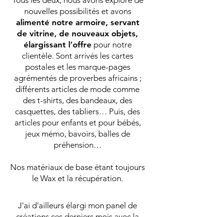
nouvelles possibilités et avons
alimenté notre armoire, servant
de vitrine, de nouveaux objets,
élargissant l’offre
pour notre
clientèle. Sont arrivés les cartes
postales et les marque-pages
agrémentés de proverbes africains ;
différents articles de mode comme
des t-shirts, des bandeaux, des
casquettes, des tabliers… Puis, des
articles pour enfants et pour bébés,
jeux mémo, bavoirs, balles de
préhension…
Nos matériaux de base étant toujours
le Wax et la récupération.
J'ai d'ailleurs élargi mon panel de
créations ces derniers mois avec la