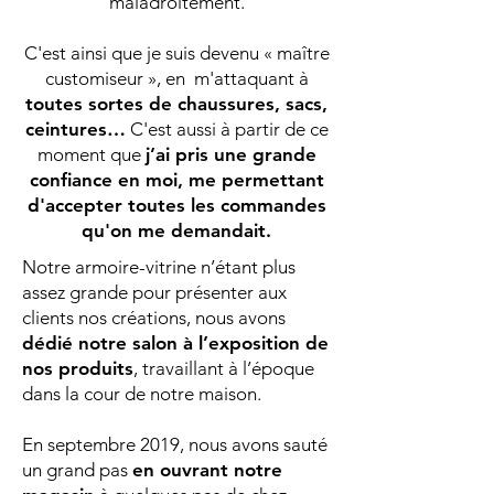
maladroitement.
C'est ainsi que je suis devenu « maître
customiseur », en m'attaquant à
toutes sortes de chaussures, sacs,
ceintures…
C'est aussi à partir de ce
moment que
j’ai pris une grande
confiance en moi, me permettant
d'accepter toutes les commandes
qu'on me demandait.
Notre armoire-vitrine n’étant plus
assez grande pour présenter aux
clients nos créations, nous avons
dédié notre salon à l’exposition de
nos produits
, travaillant à l’époque
dans la cour de notre maison.
En septembre 2019, nous avons sauté
un grand pas
en ouvrant notre