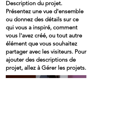
Description du projet.
Présentez une vue d'ensemble
ou donnez des détails sur ce
qui vous a inspiré, comment
vous l'avez créé, ou tout autre
élément que vous souhaitez
partager avec les visiteurs. Pour
ajouter des descriptions de
projet, allez à Gérer les projets.