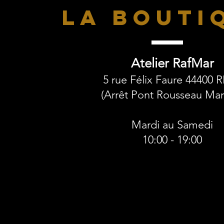
LA BOUTI
Atelier RafMar
5 rue Félix Faure 44400 
(Arrêt Pont Rousseau Mart
Mardi au Samedi
10:00 - 19:00