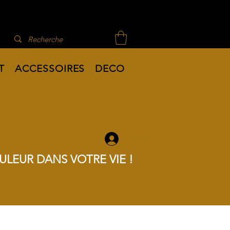
T
ACCESSOIRES
DECO
Connexion
ULEUR DANS VOTRE VIE !