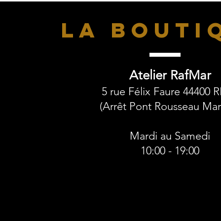
LA BOUTI
Atelier RafMar
5 rue Félix Faure 44400 
(Arrêt Pont Rousseau Mart
Mardi au Samedi
10:00 - 19:00