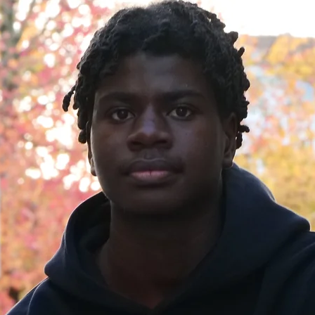
ensemble !