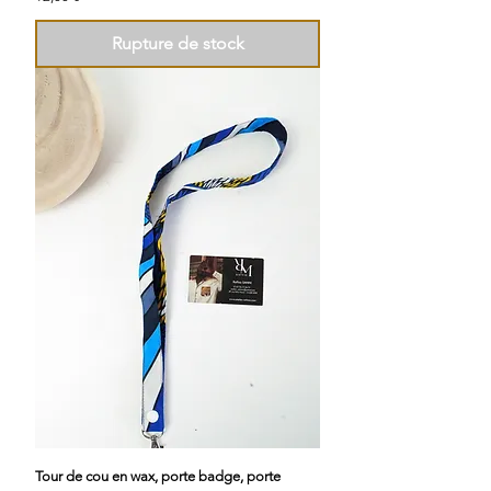
Rupture de stock
Tour de cou en wax, porte badge, porte