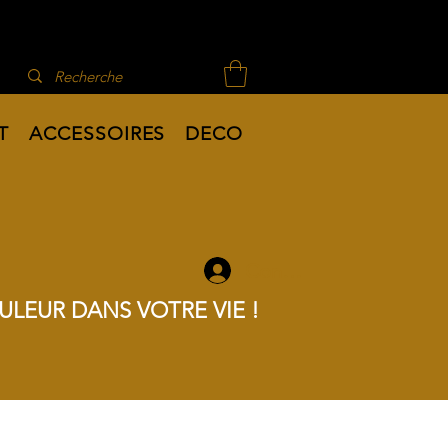
T
ACCESSOIRES
DECO
Connexion
ULEUR DANS VOTRE VIE !