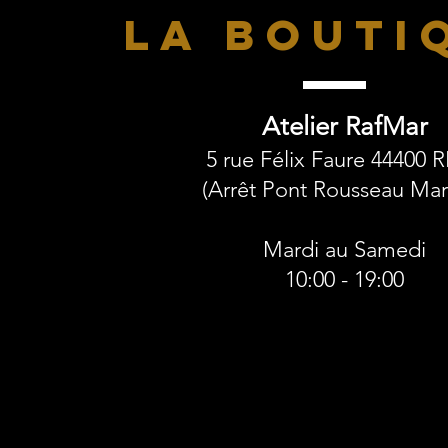
LA BOUTI
Atelier RafMar
5 rue Félix Faure 44400 
(Arrêt Pont Rousseau Mart
Mardi au Samedi
10:00 - 19:00